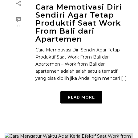
Cara Memotivasi Diri
Sendiri Agar Tetap
Produktif Saat Work
0
From Bali dari
Apartemen
Cara Memotivasi Diri Sendiri Agar Tetap
Produktif Saat Work From Bali dari
Apartemen – Work from Bali dari
apartemen adalah salah satu alternatif
yang bisa dipilih jika Anda ingin mencari [...]
READ MORE