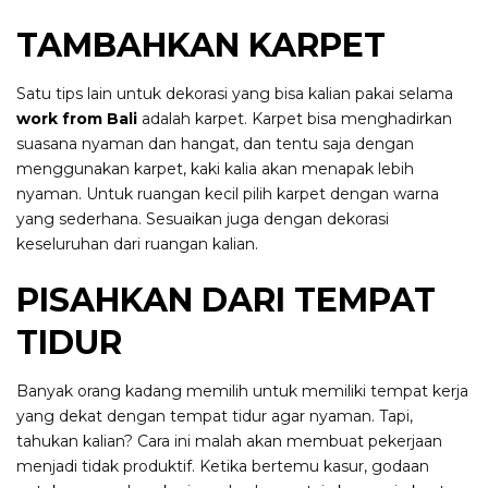
TAMBAHKAN KARPET
Satu tips lain untuk dekorasi yang bisa kalian pakai selama
work from Bali
adalah karpet. Karpet bisa menghadirkan
suasana nyaman dan hangat, dan tentu saja dengan
menggunakan karpet, kaki kalia akan menapak lebih
nyaman. Untuk ruangan kecil pilih karpet dengan warna
yang sederhana. Sesuaikan juga dengan dekorasi
keseluruhan dari ruangan kalian.
PISAHKAN DARI TEMPAT
TIDUR
Banyak orang kadang memilih untuk memiliki tempat kerja
yang dekat dengan tempat tidur agar nyaman. Tapi,
tahukan kalian? Cara ini malah akan membuat pekerjaan
menjadi tidak produktif. Ketika bertemu kasur, godaan