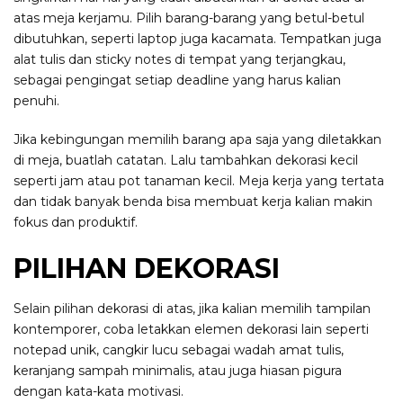
atas meja kerjamu. Pilih barang-barang yang betul-betul
dibutuhkan, seperti laptop juga kacamata. Tempatkan juga
alat tulis dan sticky notes di tempat yang terjangkau,
sebagai pengingat setiap deadline yang harus kalian
penuhi.
Jika kebingungan memilih barang apa saja yang diletakkan
di meja, buatlah catatan. Lalu tambahkan dekorasi kecil
seperti jam atau pot tanaman kecil. Meja kerja yang tertata
dan tidak banyak benda bisa membuat kerja kalian makin
fokus dan produktif.
PILIHAN DEKORASI
Selain pilihan dekorasi di atas, jika kalian memilih tampilan
kontemporer, coba letakkan elemen dekorasi lain seperti
notepad unik, cangkir lucu sebagai wadah amat tulis,
keranjang sampah minimalis, atau juga hiasan pigura
dengan kata-kata motivasi.