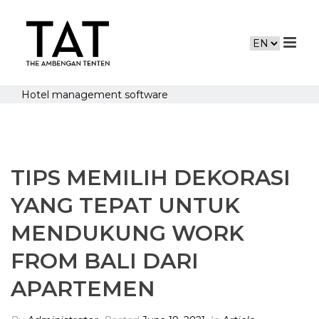
Hotel management software
TIPS MEMILIH DEKORASI
YANG TEPAT UNTUK
MENDUKUNG WORK
FROM BALI DARI
APARTEMEN