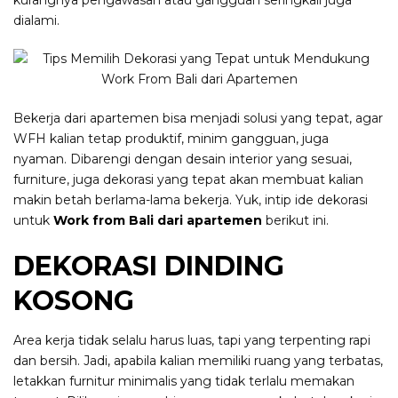
kurangnya pengawasan atau gangguan seringkali juga
dialami.
Bekerja dari apartemen bisa menjadi solusi yang tepat, agar
WFH kalian tetap produktif, minim gangguan, juga
nyaman. Dibarengi dengan desain interior yang sesuai,
furniture, juga dekorasi yang tepat akan membuat kalian
makin betah berlama-lama bekerja. Yuk, intip ide dekorasi
untuk
Work from Bali dari apartemen
berikut ini.
DEKORASI DINDING
KOSONG
Area kerja tidak selalu harus luas, tapi yang terpenting rapi
dan bersih. Jadi, apabila kalian memiliki ruang yang terbatas,
letakkan furnitur minimalis yang tidak terlalu memakan