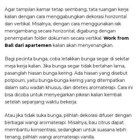
Agar tampilan kamar tetap seimbang, tata ruangan kerja
kalian dengan cara menggabungkan dekorasi horizontal
dan vertikal. Misalnya, dengan cara menggunakan rak
mengambang secara horizontal, digabung dengan
penempatan folder dokumen secara vertikal.
Work from
Bali dari apartemen
kalian akan menyenangkan.
Bagi pecinta bunga, coba letakkan bunga segar di sekitar
meja kerja kalian. Jika bunga segar tidak bertahan lama,
pasanglah hiasan bunga kering. Ada hiasan yang disebut
potpourri, yaitu bunga-bunga kering yang ditempatkan
dalam satu wadah khusus, dan ditetes aromaterapi. Cara ini
bisa dicoba untuk menyegarkan pikiran kalian kembali
setelah sepanjang waktu bekerja.
Atau jika tidak suka bunga, pilihlah dekorasi difuser dengan
berbagai wangi aromaterapi. Misalnya, bau citrus dapat
membantu konsentrasi, sedangkan untuk suasana lebih
tenang, pilihlah wangi aromaterapi vanilla.