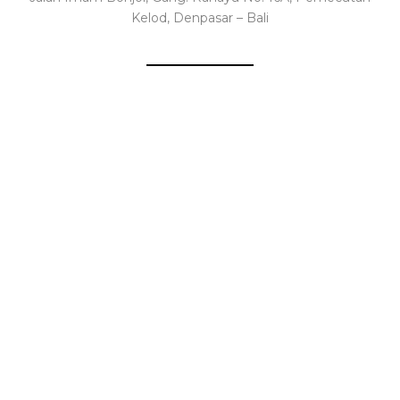
Kelod, Denpasar – Bali