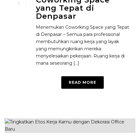
1
yang Tepat di
Denpasar
Menemukan Coworking Space yang Tepat
di Denpasar – Semua para professional
membutuhkan ruang kerja yang layak
yang memungkinkan mereka
menyelesaikan pekerjaan. Ruang kerja di
mana seseorang [...]
READ MORE