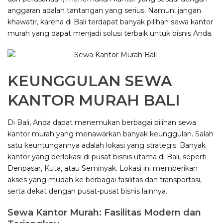
anggaran adalah tantangan yang serius. Namun, jangan
khawatir, karena di Bali terdapat banyak pilihan sewa kantor
murah yang dapat menjadi solusi terbaik untuk bisnis Anda.
KEUNGGULAN SEWA
KANTOR MURAH BALI
Di Bali, Anda dapat menemukan berbagai pilihan sewa
kantor murah yang menawarkan banyak keunggulan. Salah
satu keuntungannya adalah lokasi yang strategis. Banyak
kantor yang berlokasi di pusat bisnis utama di Bali, seperti
Denpasar, Kuta, atau Seminyak. Lokasi ini memberikan
akses yang mudah ke berbagai fasilitas dan transportasi,
serta dekat dengan pusat-pusat bisnis lainnya.
Sewa Kantor Murah: Fasilitas Modern dan