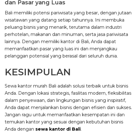
dan Pasar yang Luas
Bali memiliki potensi pariwisata yang besar, dengan jutaan
wisatawan yang datang setiap tahunnya. Ini membuka
peluang bisnis yang menarik, terutama dalam industri
perhotelan, makanan dan minuman, serta jasa pariwisata
lainnya. Dengan memiliki kantor di Bali, Anda dapat
memanfaatkan pasar yang luas ini dan menjangkau
pelanggan potensial yang berasal dari seluruh dunia.
KESIMPULAN
Sewa kantor murah Bali adalah solusi terbaik untuk bisnis
Anda. Dengan lokasi strategis, fasilitas modern, fleksibilitas
dalam penyewaan, dan lingkungan bisnis yang inspiratif,
Anda dapat menjalankan bisnis dengan efisien dan sukses.
Jangan ragu untuk memanfaatkan kesempatan ini dan
temukan kantor yang sesuai dengan kebutuhan bisnis
Anda dengan
sewa kantor di Bali
.