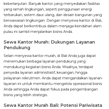
keberlanjutan. Banyak kantor yang menyediakan fasilitas
yang ramah lingkungan, seperti penggunaan energi
terbarukan, sistem daur ulang, dan desain bangunan yang
berwawasan lingkungan. Dengan menyewa kantor di Bali,
Anda dapat berkontribusi dalam menjaga keindahan alam
pulau ini sambil menjalankan bisnis Anda.
Sewa Kantor Murah: Dukungan Layanan
Pendukung
Selain menyewa kantor murah, di Bali Anda juga dapat
menemukan berbagai layanan pendukung yang
mendukung kegiatan bisnis Anda. Misalnya, terdapat
penyedia layanan administratif, keuangan, hingga
pelayanan rekrutmen. Anda dapat mengandalkan layanan-
layanan ini untuk membantu mengelola operasional bisnis
Anda sehingga Anda dapat fokus pada pengembangan
bisnis yang lebih strategis.
Sewa Kantor Murah Bali: Potensi Pariwisata