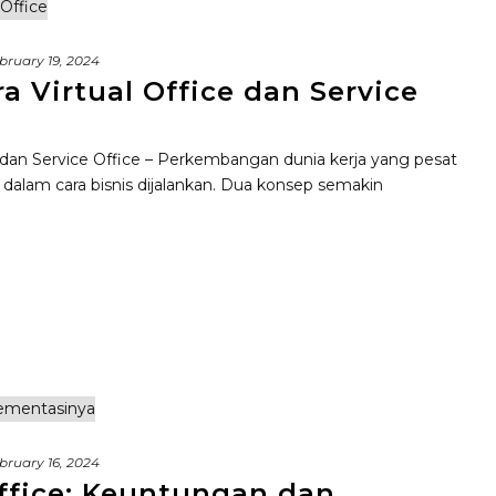
bruary 19, 2024
 Virtual Office dan Service
 dan Service Office – Perkembangan dunia kerja yang pesat
alam cara bisnis dijalankan. Dua konsep semakin
bruary 16, 2024
Office: Keuntungan dan