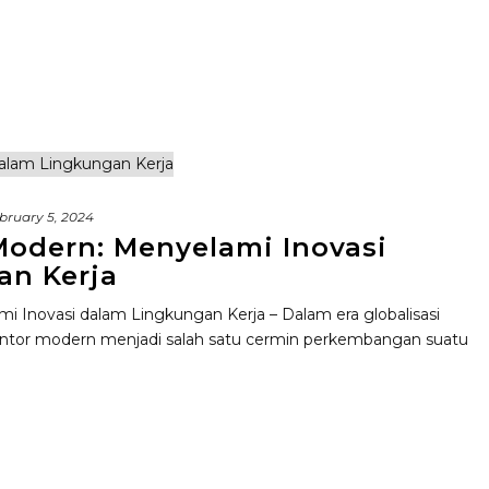
bruary 5, 2024
 Modern: Menyelami Inovasi
an Kerja
ami Inovasi dalam Lingkungan Kerja – Dalam era globalisasi
ntor modern menjadi salah satu cermin perkembangan suatu