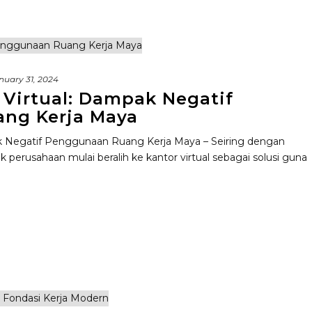
nuary 31, 2024
 Virtual: Dampak Negatif
ng Kerja Maya
ak Negatif Penggunaan Ruang Kerja Maya – Seiring dengan
perusahaan mulai beralih ke kantor virtual sebagai solusi guna