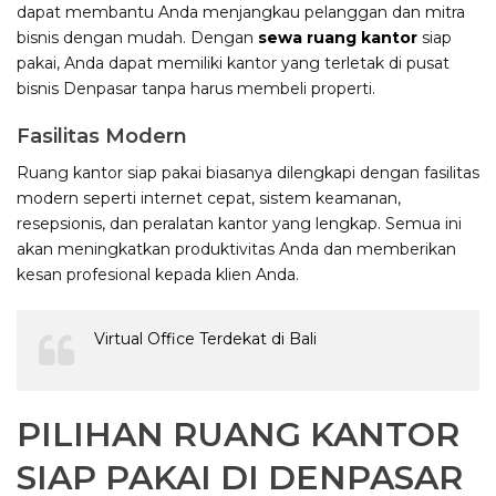
dapat membantu Anda menjangkau pelanggan dan mitra
bisnis dengan mudah. Dengan
sewa ruang kantor
siap
pakai, Anda dapat memiliki kantor yang terletak di pusat
bisnis Denpasar tanpa harus membeli properti.
Fasilitas Modern
Ruang kantor siap pakai biasanya dilengkapi dengan fasilitas
modern seperti internet cepat, sistem keamanan,
resepsionis, dan peralatan kantor yang lengkap. Semua ini
akan meningkatkan produktivitas Anda dan memberikan
kesan profesional kepada klien Anda.
Virtual Office Terdekat di Bali
PILIHAN RUANG KANTOR
SIAP PAKAI DI DENPASAR