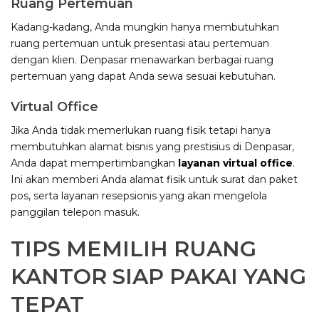
Ruang Pertemuan
Kadang-kadang, Anda mungkin hanya membutuhkan
ruang pertemuan untuk presentasi atau pertemuan
dengan klien. Denpasar menawarkan berbagai ruang
pertemuan yang dapat Anda sewa sesuai kebutuhan.
Virtual Office
Jika Anda tidak memerlukan ruang fisik tetapi hanya
membutuhkan alamat bisnis yang prestisius di Denpasar,
Anda dapat mempertimbangkan
layanan virtual office
.
Ini akan memberi Anda alamat fisik untuk surat dan paket
pos, serta layanan resepsionis yang akan mengelola
panggilan telepon masuk.
TIPS MEMILIH RUANG
KANTOR SIAP PAKAI YANG
TEPAT