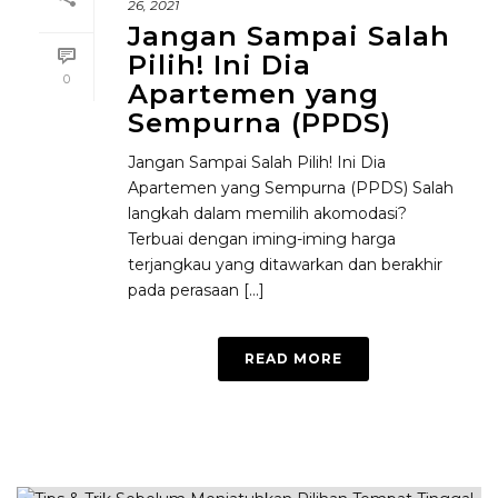
26, 2021
Jangan Sampai Salah
Pilih! Ini Dia
0
Apartemen yang
Sempurna (PPDS)
Jangan Sampai Salah Pilih! Ini Dia
Apartemen yang Sempurna (PPDS) Salah
langkah dalam memilih akomodasi?
Terbuai dengan iming-iming harga
terjangkau yang ditawarkan dan berakhir
pada perasaan [...]
READ MORE