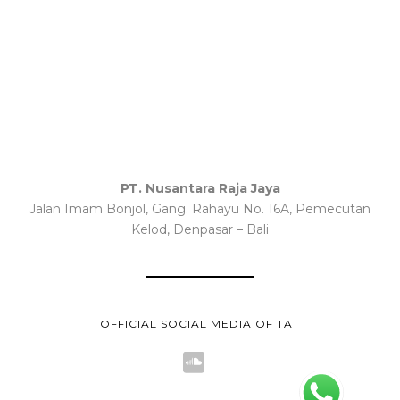
PT. Nusantara Raja Jaya
Jalan Imam Bonjol, Gang. Rahayu No. 16A, Pemecutan
Kelod, Denpasar – Bali
OFFICIAL SOCIAL MEDIA OF TAT