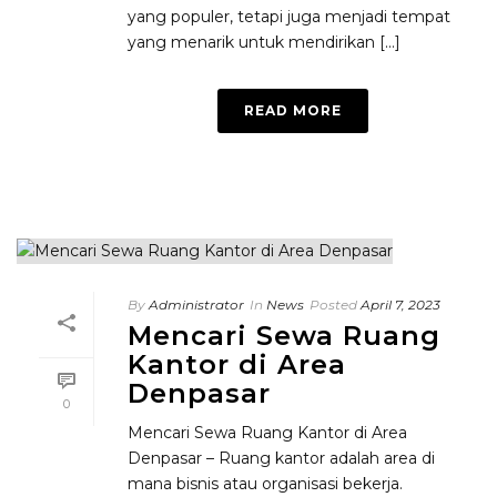
yang populer, tetapi juga menjadi tempat
yang menarik untuk mendirikan [...]
READ MORE
By
Administrator
In
News
Posted
April 7, 2023
Mencari Sewa Ruang
Kantor di Area
Denpasar
0
Mencari Sewa Ruang Kantor di Area
Denpasar – Ruang kantor adalah area di
mana bisnis atau organisasi bekerja.