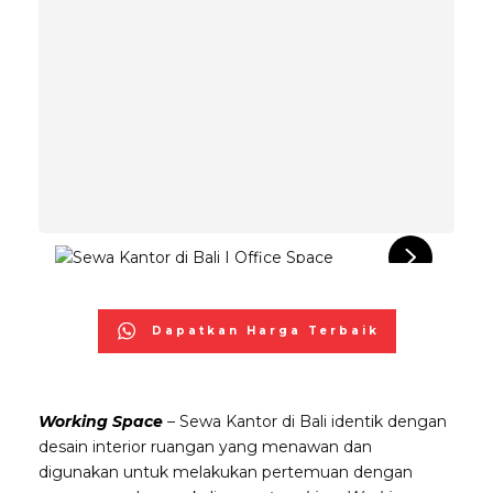
Dapatkan Harga Terbaik
Working Space
– Sewa Kantor di Bali identik dengan
desain interior ruangan yang menawan dan
digunakan untuk melakukan pertemuan dengan