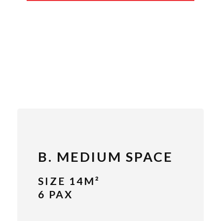
B. MEDIUM SPACE
SIZE 14M²
6 PAX