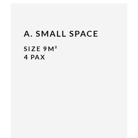
A. SMALL SPACE
SIZE 9M²
4 PAX