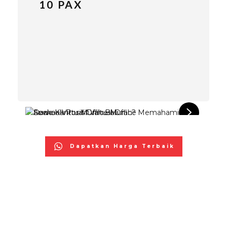
10 PAX
Dapatkan Harga Terbaik