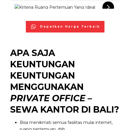
Dapatkan Harga Terbaik
APA SAJA
KEUNTUNGAN
KEUNTUNGAN
MENGGUNAKAN
PRIVATE OFFICE
–
SEWA KANTOR DI BALI?
Bisa menikmati semua fasilitas mulai internet,
ruang pertemuan, dsb.