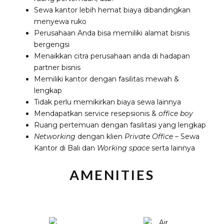
Sewa kantor lebih hemat biaya dibandingkan
menyewa ruko
Perusahaan Anda bisa memiliki alamat bisnis
bergengsi
Menaikkan citra perusahaan anda di hadapan
partner bisnis
Memiliki kantor dengan fasilitas mewah &
lengkap
Tidak perlu memikirkan biaya sewa lainnya
Mendapatkan service resepsionis &
office boy
Ruang pertemuan dengan fasilitasi yang lengkap
Networking
dengan klien
Private Office
– Sewa
Kantor di Bali dan
Working space
serta lainnya
AMENITIES