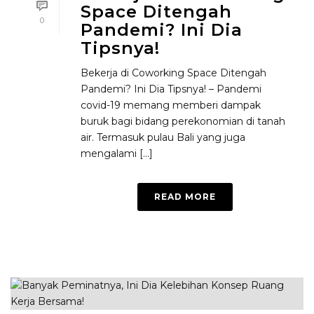
Space Ditengah
0
Pandemi? Ini Dia
Tipsnya!
Bekerja di Coworking Space Ditengah
Pandemi? Ini Dia Tipsnya! – Pandemi
covid-19 memang memberi dampak
buruk bagi bidang perekonomian di tanah
air. Termasuk pulau Bali yang juga
mengalami [...]
READ MORE