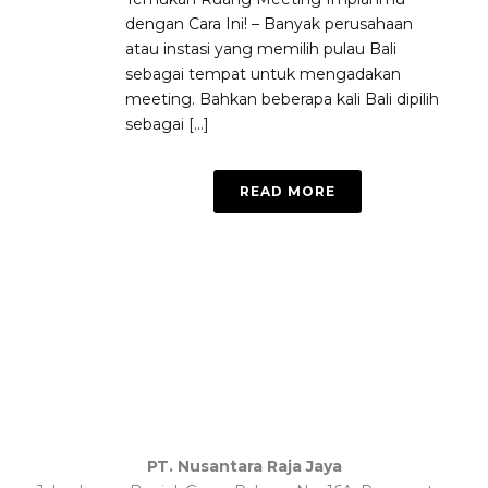
dengan Cara Ini! – Banyak perusahaan
atau instasi yang memilih pulau Bali
sebagai tempat untuk mengadakan
meeting. Bahkan beberapa kali Bali dipilih
sebagai [...]
READ MORE
PT. Nusantara Raja Jaya