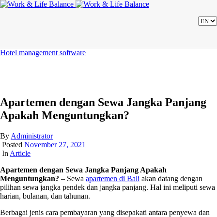
Hotel management software
Apartemen dengan Sewa Jangka Panjang
Apakah Menguntungkan?
By
Administrator
Posted
November 27, 2021
In
Article
Apartemen dengan Sewa Jangka Panjang Apakah
Menguntungkan?
– Sewa
apartemen di Bali
akan datang dengan
pilihan sewa jangka pendek dan jangka panjang. Hal ini meliputi sewa
harian, bulanan, dan tahunan.
Berbagai jenis cara pembayaran yang disepakati antara penyewa dan