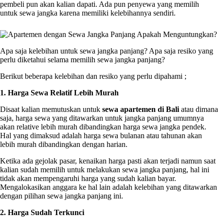
pembeli pun akan kalian dapati. Ada pun penyewa yang memilih
untuk sewa jangka karena memiliki kelebihannya sendiri.
Apa saja kelebihan untuk sewa jangka panjang? Apa saja resiko yang
perlu diketahui selama memilih sewa jangka panjang?
Berikut beberapa kelebihan dan resiko yang perlu dipahami ;
1. Harga Sewa Relatif Lebih Murah
Disaat kalian memutuskan untuk
sewa apartemen di Bali
atau dimana
saja, harga sewa yang ditawarkan untuk jangka panjang umumnya
akan relative lebih murah dibandingkan harga sewa jangka pendek.
Hal yang dimaksud adalah harga sewa bulanan atau tahunan akan
lebih murah dibandingkan dengan harian.
Ketika ada gejolak pasar, kenaikan harga pasti akan terjadi namun saat
kalian sudah memilih untuk melakukan sewa jangka panjang, hal ini
tidak akan mempengaruhi harga yang sudah kalian bayar.
Mengalokasikan anggara ke hal lain adalah kelebihan yang ditawarkan
dengan pilihan sewa jangka panjang ini.
2. Harga Sudah Terkunci