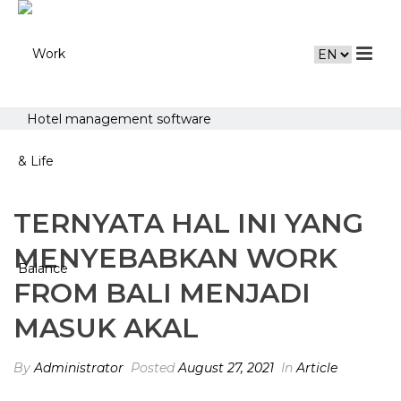
Hotel management software
TERNYATA HAL INI YANG
MENYEBABKAN WORK
FROM BALI MENJADI
MASUK AKAL
By
Administrator
Posted
August 27, 2021
In
Article