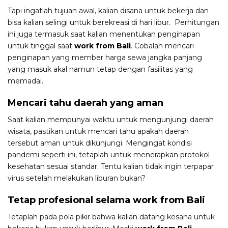
Tapi ingatlah tujuan awal, kalian disana untuk bekerja dan
bisa kalian selingi untuk berekreasi di hari libur. Perhitungan
ini juga termasuk saat kalian menentukan penginapan
untuk tinggal saat
work from Bali
. Cobalah mencari
penginapan yang member harga sewa jangka panjang
yang masuk akal namun tetap dengan fasilitas yang
memadai.
Mencari tahu daerah yang aman
Saat kalian mempunyai waktu untuk mengunjungi daerah
wisata, pastikan untuk mencari tahu apakah daerah
tersebut aman untuk dikunjungi. Mengingat kondisi
pandemi seperti ini, tetaplah untuk menerapkan protokol
kesehatan sesuai standar. Tentu kalian tidak ingin terpapar
virus setelah melakukan liburan bukan?
Tetap profesional selama work from Bali
Tetaplah pada pola pikir bahwa kalian datang kesana untuk