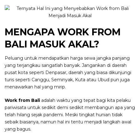
MENGAPA WORK FROM
BALI MASUK AKAL?
Peluang untuk mendapatkan harga sewa jangka panjang
yang terjangkau sangatlah banyak. Jangankan di daerah
pusat kota seperti Denpasar, daerah yang biasa dikunjungi
turis seperti Canggu, Seminyak, Kuta atau Ubud pun juga
menawarkan hal yang mirip.
Work from Bali
adalah waktu yang tepat bagi kita pelaku
pariwisata untuk sedikit demi sedikit membangun apa yang
telah hilang sejak pandemi. Meski tingkat hunian tidak
sebaik biasanya, namun hal ini tentu menjadi langkah awal
yang bagus.