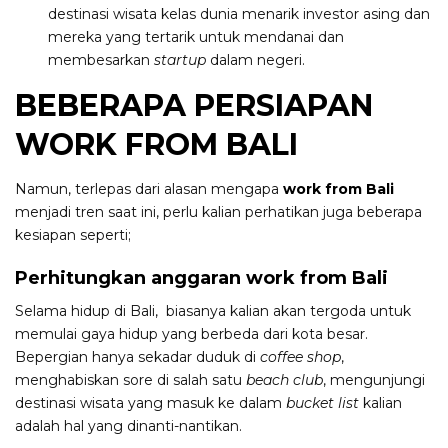
destinasi wisata kelas dunia menarik investor asing dan
mereka yang tertarik untuk mendanai dan
membesarkan
startup
dalam negeri.
BEBERAPA PERSIAPAN
WORK FROM BALI
Namun, terlepas dari alasan mengapa
work from Bali
menjadi tren saat ini, perlu kalian perhatikan juga beberapa
kesiapan seperti;
Perhitungkan anggaran work from Bali
Selama hidup di Bali, biasanya kalian akan tergoda untuk
memulai gaya hidup yang berbeda dari kota besar.
Bepergian hanya sekadar duduk di
coffee shop
,
menghabiskan sore di salah satu
beach club
, mengunjungi
destinasi wisata yang masuk ke dalam
bucket list
kalian
adalah hal yang dinanti-nantikan.