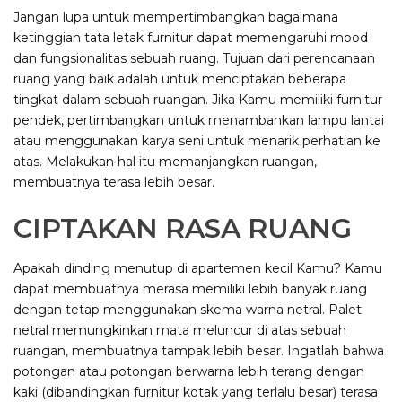
Jangan lupa untuk mempertimbangkan bagaimana
ketinggian tata letak furnitur dapat memengaruhi mood
dan fungsionalitas sebuah ruang. Tujuan dari perencanaan
ruang yang baik adalah untuk menciptakan beberapa
tingkat dalam sebuah ruangan. Jika Kamu memiliki furnitur
pendek, pertimbangkan untuk menambahkan lampu lantai
atau menggunakan karya seni untuk menarik perhatian ke
atas. Melakukan hal itu memanjangkan ruangan,
membuatnya terasa lebih besar.
CIPTAKAN RASA RUANG
Apakah dinding menutup di apartemen kecil Kamu? Kamu
dapat membuatnya merasa memiliki lebih banyak ruang
dengan tetap menggunakan skema warna netral. Palet
netral memungkinkan mata meluncur di atas sebuah
ruangan, membuatnya tampak lebih besar. Ingatlah bahwa
potongan atau potongan berwarna lebih terang dengan
kaki (dibandingkan furnitur kotak yang terlalu besar) terasa