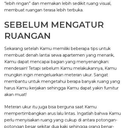
“lebih ringan” dan memakan lebih sedikit ruang visual,
membuat ruangan terasa lebih terbuka.
SEBELUM MENGATUR
RUANGAN
Sekarang setelah Kamu memiliki beberapa tips untuk
membuat denah lantai
sewa apartemen
yang menarik,
Kamu dapat mencapai bagian yang menyenangkan:
mendesain! Tetapi sebelum Kamu melakukannya, Kamu
mungkin ingin mengeluarkan meteran ukur. Sangat
membantu untuk mengetahui berapa banyak ruang yang
harus Kamu kerjakan sehingga Kamu dapat yakin furnitur
akan muat!
Meteran ukur itu juga bisa berguna saat Kamu
mempertimbangkan arus lalu lintas. Ingatlah bahwa Kamu
perlu menyisakan ruang yang cukup di antara potongan-
potongan besar sekitar dua kaki sehingga orang benar-