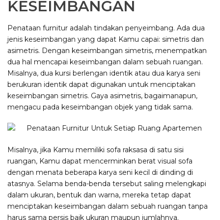
KESEIMBANGAN
Penataan furnitur adalah tindakan penyeimbang. Ada dua
jenis keseimbangan yang dapat Kamu capai: simetris dan
asimetris. Dengan keseimbangan simetris, menempatkan
dua hal mencapai keseimbangan dalam sebuah ruangan.
Misalnya, dua kursi berlengan identik atau dua karya seni
berukuran identik dapat digunakan untuk menciptakan
keseimbangan simetris. Gaya asimetris, bagaimanapun,
mengacu pada keseimbangan objek yang tidak sama.
Misalnya, jika Kamu memiliki sofa raksasa di satu sisi
ruangan, Kamu dapat mencerminkan berat visual sofa
dengan menata beberapa karya seni kecil di dinding di
atasnya. Selama benda-benda tersebut saling melengkapi
dalam ukuran, bentuk dan warna, mereka tetap dapat
menciptakan keseimbangan dalam sebuah ruangan tanpa
harus sama persis baik ukuran maupun jumlahnya.