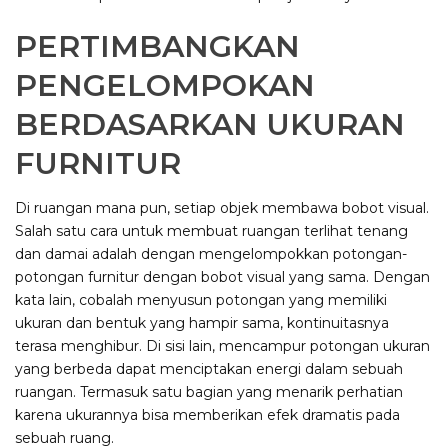
PERTIMBANGKAN
PENGELOMPOKAN
BERDASARKAN UKURAN
FURNITUR
Di ruangan mana pun, setiap objek membawa bobot visual.
Salah satu cara untuk membuat ruangan terlihat tenang
dan damai adalah dengan mengelompokkan potongan-
potongan furnitur dengan bobot visual yang sama. Dengan
kata lain, cobalah menyusun potongan yang memiliki
ukuran dan bentuk yang hampir sama, kontinuitasnya
terasa menghibur. Di sisi lain, mencampur potongan ukuran
yang berbeda dapat menciptakan energi dalam sebuah
ruangan. Termasuk satu bagian yang menarik perhatian
karena ukurannya bisa memberikan efek dramatis pada
sebuah ruang.