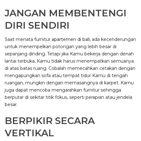
JANGAN MEMBENTENGI
DIRI SENDIRI
Saat menata furnitur
apartemen di bali
, ada kecenderungan
untuk menempelkan potongan yang lebih besar di
sepanjang dinding. Tetapi jika Kamu bekerja dengan denah
lantai terbuka, Kamu tidak harus menempatkan semuanya
di atas batas ruang. Cobalah memecahkan cetakan dengan
mengapungkan sofa atau tempat tidur Kamu di tengah
ruangan, mungkin dengan memasangnya di karpet. Kamu
juga dapat mencoba mengarahkan furnitur sehingga
berputar di sekitar titik fokus, seperti perapian atau jendela
besar.
BERPIKIR SECARA
VERTIKAL