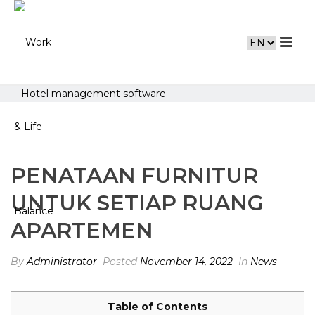
Hotel management software
PENATAAN FURNITUR
UNTUK SETIAP RUANG
APARTEMEN
By
Administrator
Posted
November 14, 2022
In
News
Table of Contents