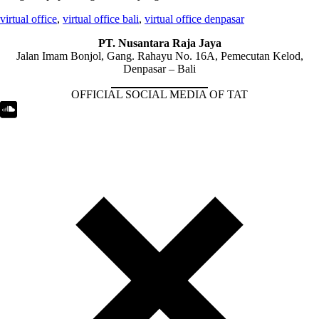
virtual office
,
virtual office bali
,
virtual office denpasar
PT. Nusantara Raja Jaya
Jalan Imam Bonjol, Gang. Rahayu No. 16A, Pemecutan Kelod,
Denpasar – Bali
OFFICIAL SOCIAL MEDIA OF TAT