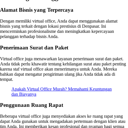
Alamat Bisnis yang Terpercaya
Dengan memiliki virtual office, Anda dapat menggunakan alamat
bisnis yang terkait dengan lokasi prestisius di Denpasar. Ini
mencerminkan profesionalisme dan meningkatkan kepercayaan
pelanggan terhadap bisnis Anda.
Penerimaan Surat dan Paket
Virtual office juga menawarkan layanan penerimaan surat dan paket.
Anda tidak perlu khawatir tentang kehilangan surat atau paket penting
karena staf virtual office akan menerimanya untuk Anda. Mereka
bahkan dapat mengatur pengiriman ulang jika Anda tidak ada di
tempat.
Apakah Virtual Office Murah? Memahami Keuntungan
dan Biayanya
Penggunaan Ruang Rapat
Beberapa virtual office juga menyediakan akses ke ruang rapat yang
dapat Anda gunakan untuk mengadakan pertemuan dengan klien atau
tim Anda. Ini memberikan kesan profesional dan nyaman bagi semua