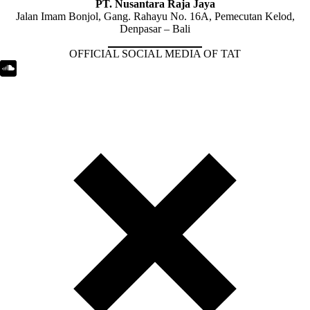
PT. Nusantara Raja Jaya
Jalan Imam Bonjol, Gang. Rahayu No. 16A, Pemecutan Kelod,
Denpasar – Bali
OFFICIAL SOCIAL MEDIA OF TAT