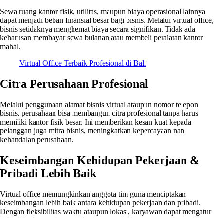
Sewa ruang kantor fisik, utilitas, maupun biaya operasional lainnya
dapat menjadi beban finansial besar bagi bisnis. Melalui virtual office,
bisnis setidaknya menghemat biaya secara signifikan. Tidak ada
keharusan membayar sewa bulanan atau membeli peralatan kantor
mahal.
Virtual Office Terbaik Profesional di Bali
Citra Perusahaan Profesional
Melalui penggunaan alamat bisnis virtual ataupun nomor telepon
bisnis, perusahaan bisa membangun citra profesional tanpa harus
memiliki kantor fisik besar. Ini memberikan kesan kuat kepada
pelanggan juga mitra bisnis, meningkatkan kepercayaan nan
kehandalan perusahaan.
Keseimbangan Kehidupan Pekerjaan &
Pribadi Lebih Baik
Virtual office memungkinkan anggota tim guna menciptakan
keseimbangan lebih baik antara kehidupan pekerjaan dan pribadi.
Dengan fleksibilitas waktu ataupun lokasi, karyawan dapat mengatur