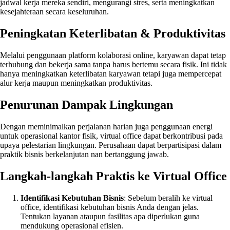
jadwal kerja mereka sendiri, mengurangi stres, serta meningkatkan
kesejahteraan secara keseluruhan.
Peningkatan Keterlibatan & Produktivitas
Melalui penggunaan platform kolaborasi online, karyawan dapat tetap
terhubung dan bekerja sama tanpa harus bertemu secara fisik. Ini tidak
hanya meningkatkan keterlibatan karyawan tetapi juga mempercepat
alur kerja maupun meningkatkan produktivitas.
Penurunan Dampak Lingkungan
Dengan meminimalkan perjalanan harian juga penggunaan energi
untuk operasional kantor fisik, virtual office dapat berkontribusi pada
upaya pelestarian lingkungan. Perusahaan dapat berpartisipasi dalam
praktik bisnis berkelanjutan nan bertanggung jawab.
Langkah-langkah Praktis ke Virtual Office
Identifikasi Kebutuhan Bisnis
: Sebelum beralih ke virtual
office, identifikasi kebutuhan bisnis Anda dengan jelas.
Tentukan layanan ataupun fasilitas apa diperlukan guna
mendukung operasional efisien.