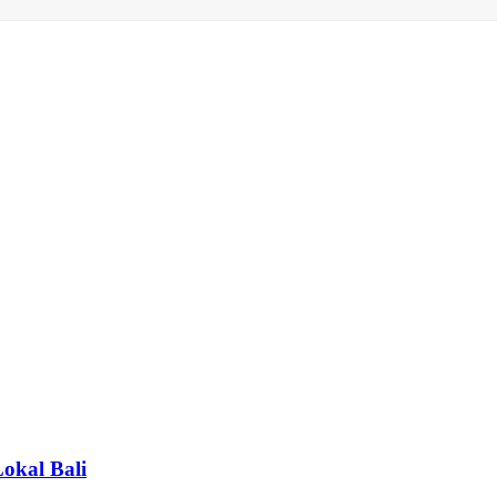
Lokal Bali