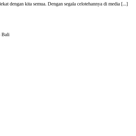
ekat dengan kita semua. Dengan segala celotehannya di media [...]
 Bali