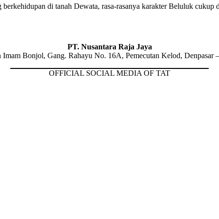
 berkehidupan di tanah Dewata, rasa-rasanya karakter Beluluk cukup d
PT. Nusantara Raja Jaya
n Imam Bonjol, Gang. Rahayu No. 16A, Pemecutan Kelod, Denpasar –
OFFICIAL SOCIAL MEDIA OF TAT