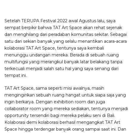
Setelah TERUPA Festival 2022 awal Agustus lalu, saya
sempat berpikir bahwa TAT Art Space akan rehat sejenak
dan menghilang dari peradaban komunitas sekitar. Sebagai
satu dari sekian banyak yang selalu menantikan acara-acara
kolaborasi TAT Art Space, tentunya saya kembali
menunggu undangan mereka. Berada di sebuah ruang
multifungsi yang merangkul banyak latar belakang tanpa
terkecuali menjadi salah satu hal yang saya senang dari
tempat ini.
TAT Art Space, sama seperti misi awalnya, masih
menginginkan sebuah ruang hangat untuk siapa saja yang
ingin berkarya. Dengan exhibition room dan juga
collaborator room yang mereka sediakan, tentunya menjadi
opportunity tersendiri bagi mereka pelaku seni di Bali.
Kolaborasi demi kolaborasi berhasil mengangkat TAT Art
Space hingga terdengar banyak orang sampai saat ini. Dan