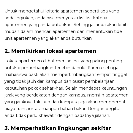
Untuk mengetahui kriteria apartemen seperti apa yang
anda inginkan, anda bisa menyusun list-list kriteria
apartemen yang anda butuhkan. Sehingga, anda akan lebih
mudah dalam mencari apartemen dan menentukan tipe
unit apartemen yang akan anda butuhkan.
2. Memikirkan lokasi apartemen
Lokasi
apartemen di bali
menjadi hal yang paling penting
untuk dipertimbangkan terlebih dahulu. Karena sebagai
mahasiswa pasti akan mempertimbangkan tempat tinggal
yang tidak jauh dari kampus dan pusat pembelanjaan
kebutuhan pokok sehari-hari. Selain mendapat keuntungan
jarak yang berdekatan dengan kampus, memilih apartemen
yang jaraknya tak jauh dari kampus juga akan menghemat
biaya transportasi maupun bahan bakar. Dengan begitu,
anda tidak perlu khawatir dengan padatnya jalanan.
3. Memperhatikan lingkungan sekitar