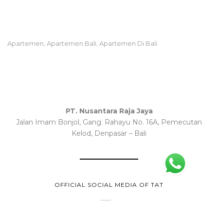
Apartemen
Apartemen Bali
Apartemen Di Bali
,
,
PT. Nusantara Raja Jaya
Jalan Imam Bonjol, Gang. Rahayu No. 16A, Pemecutan
Kelod, Denpasar – Bali
OFFICIAL SOCIAL MEDIA OF TAT