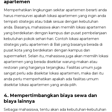
apartemen
Memperhatikan lingkungan sekitar apartemen berarti anda
harus mensurvei apakah lokasi apartemen yang ingin anda
tempati strategis atau tidak sesuai dengan kebutuhan
anda. Biasanya, mahasiswa akan memilih lokasi apartemen
yang berdekatan dengsn kampus dan pusat pembelanjaan
kebutuhan pokok sehari-hari. Contoh lokasi apartemen
strategis yaitu apartemen di Bali yang biasanya berada di
pusat kota yang berdekatan dengan kampus dan
supermarket. Selain itu, mahasiswa juga akan memilih lokasi
apartemen yang berada disekitar warung makan atau
restoran yang harganya terjangkau. Fasilitas umum juga
sangat perlu ada disekitar lokasi apartemen, maka dari itu
anda perlu memperhatikan apakah ada fasilitas umum
disekitar lokasi apartemen yang anda pilih.
4. Mempertimbangkan biaya sewa dan
biaya lainnya
Sebagai mahasiswa, tentu akan ada kebutuhan-kebutuhan