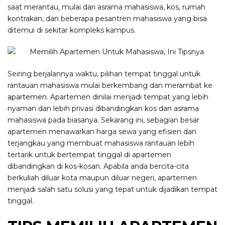
saat merantau, mulai dari asrama mahasiswa, kos, rumah
kontrakan, dan beberapa pesantren mahasiswa yang bisa
ditemui di sekitar kompleks kampus.
Seiring berjalannya waktu, pilihan tempat tinggal untuk
rantauan mahasiswa mulai berkembang dan merambat ke
apartemen
. Apartemen dinilai menjadi tempat yang lebih
nyaman dan lebih privasi dibandingkan kos dan asrama
mahasiswa pada biasanya. Sekarang ini, sebagian besar
apartemen menawarkan harga sewa yang efisien dan
terjangkau yang membuat mahasiswa rantauan lebih
tertarik untuk bertempat tinggal di apartemen
dibandingkan di kos-kosan. Apabila anda bercita-cita
berkuliah diluar kota maupun diluar negeri, apartemen
menjadi salah satu solusi yang tepat untuk dijadikan tempat
tinggal.