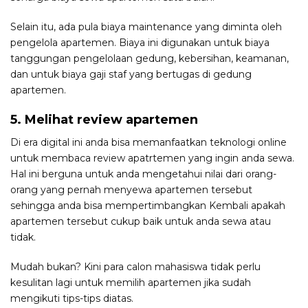
Selain itu, ada pula biaya maintenance yang diminta oleh
pengelola apartemen. Biaya ini digunakan untuk biaya
tanggungan pengelolaan gedung, kebersihan, keamanan,
dan untuk biaya gaji staf yang bertugas di gedung
apartemen.
5. Melihat review apartemen
Di era digital ini anda bisa memanfaatkan teknologi online
untuk membaca review apatrtemen yang ingin anda sewa.
Hal ini berguna untuk anda mengetahui nilai dari orang-
orang yang pernah menyewa apartemen tersebut
sehingga anda bisa mempertimbangkan Kembali apakah
apartemen tersebut cukup baik untuk anda sewa atau
tidak.
Mudah bukan? Kini para calon mahasiswa tidak perlu
kesulitan lagi untuk memilih apartemen jika sudah
mengikuti tips-tips diatas.