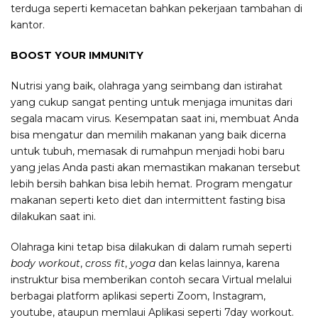
terduga seperti kemacetan bahkan pekerjaan tambahan di
kantor.
BOOST YOUR IMMUNITY
Nutrisi yang baik, olahraga yang seimbang dan istirahat
yang cukup sangat penting untuk menjaga imunitas dari
segala macam virus. Kesempatan saat ini, membuat Anda
bisa mengatur dan memilih makanan yang baik dicerna
untuk tubuh, memasak di rumahpun menjadi hobi baru
yang jelas Anda pasti akan memastikan makanan tersebut
lebih bersih bahkan bisa lebih hemat. Program mengatur
makanan seperti keto diet dan intermittent fasting bisa
dilakukan saat ini.
Olahraga kini tetap bisa dilakukan di dalam rumah seperti
body workout
,
cross fit
,
yoga
dan kelas lainnya, karena
instruktur bisa memberikan contoh secara Virtual melalui
berbagai platform aplikasi seperti Zoom, Instagram,
youtube, ataupun memlaui Aplikasi seperti 7day workout.