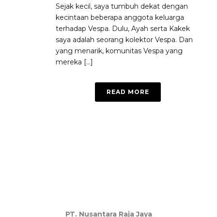
Sejak kecil, saya tumbuh dekat dengan
kecintaan beberapa anggota keluarga
terhadap Vespa. Dulu, Ayah serta Kakek
saya adalah seorang kolektor Vespa. Dan
yang menarik, komunitas Vespa yang
mereka [...]
READ MORE
PT. Nusantara Raja Jaya