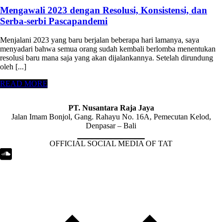
Mengawali 2023 dengan Resolusi, Konsistensi, dan
Serba-serbi Pascapandemi
Menjalani 2023 yang baru berjalan beberapa hari lamanya, saya
menyadari bahwa semua orang sudah kembali berlomba menentukan
resolusi baru mana saja yang akan dijalankannya. Setelah dirundung
oleh [...]
READ MORE
PT. Nusantara Raja Jaya
Jalan Imam Bonjol, Gang. Rahayu No. 16A, Pemecutan Kelod,
Denpasar – Bali
OFFICIAL SOCIAL MEDIA OF TAT