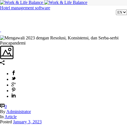
Hotel management software
0
By
Administrator
In
Article
Posted
January 3, 2023