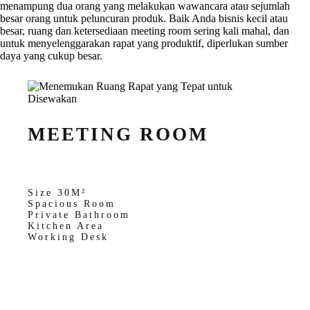
menampung dua orang yang melakukan wawancara atau sejumlah
besar orang untuk peluncuran produk. Baik Anda bisnis kecil atau
besar, ruang dan ketersediaan meeting room sering kali mahal, dan
untuk menyelenggarakan rapat yang produktif, diperlukan sumber
daya yang cukup besar.
MEETING ROOM
Size 30M²
Spacious Room
Private Bathroom
Kitchen Area
Working Desk