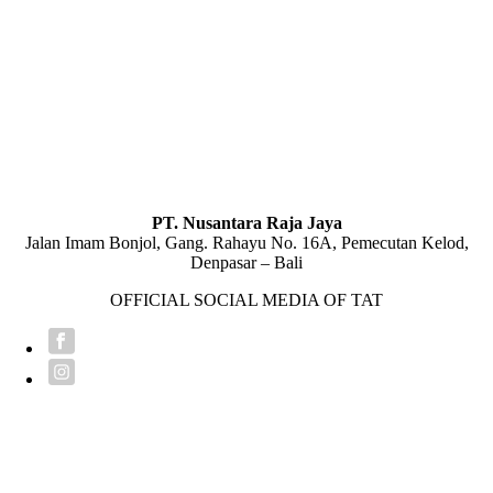
PT. Nusantara Raja Jaya
Jalan Imam Bonjol, Gang. Rahayu No. 16A, Pemecutan Kelod,
Denpasar – Bali
OFFICIAL SOCIAL MEDIA OF TAT