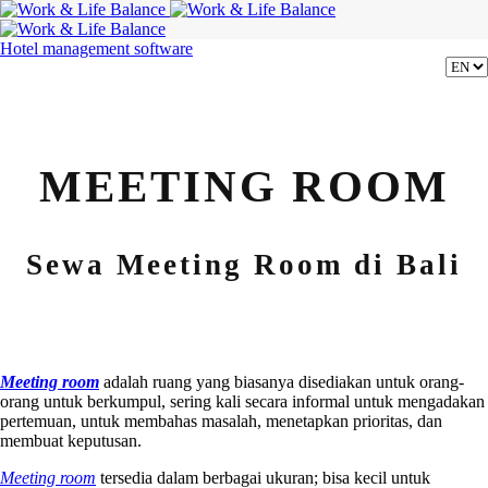
Hotel management software
MEETING ROOM
Sewa Meeting Room di Bali
Meeting room
adalah ruang yang biasanya disediakan untuk orang-
orang untuk berkumpul, sering kali secara informal untuk mengadakan
pertemuan, untuk membahas masalah, menetapkan prioritas, dan
membuat keputusan.
Meeting room
tersedia dalam berbagai ukuran; bisa kecil untuk