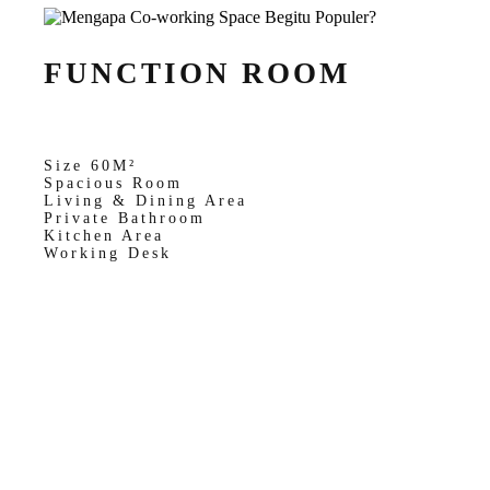
FUNCTION ROOM
Size 60M²
Spacious Room
Living & Dining Area
Private Bathroom
Kitchen Area
Working Desk