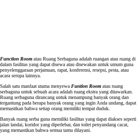
Function Room
atau Ruang Serbaguna adalah ruangan atau ruang di
dalam fasilitas yang dapat disewa atau disewakan untuk umum guna
penyelenggaraan perjamuan, rapat, konferensi, resepsi, pesta, atau
acara serupa lainnya.
Salah satu manfaat utama menyewa
Funtion Room
atau ruang
serbaguna untuk sebuah acara adalah ruang ekstra yang ditawarkan.
Ruang serbaguna dirancang untuk menampung banyak orang dan
tergantung pada berapa banyak orang yang ingin Anda undang, dapat
memastikan bahwa setiap orang memiliki tempat duduk.
Banyak ruang serba guna memiliki fasilitas yang dapat diakses seperti
jalan landai, koridor yang diperlebar, dan toilet penyandang cacat,
yang memastikan bahwa semua tamu dilayani.