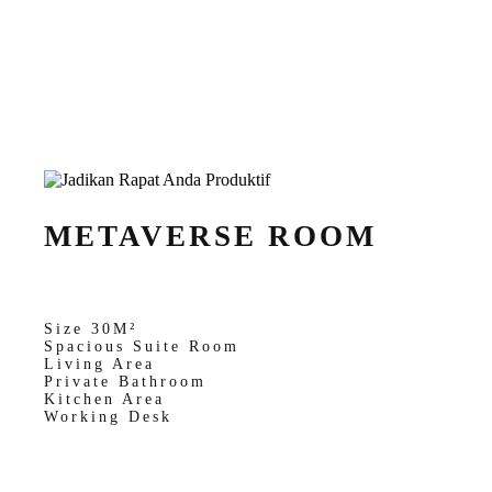
METAVERSE ROOM
Size 30M²
Spacious Suite Room
Living Area
Private Bathroom
Kitchen Area
Working Desk