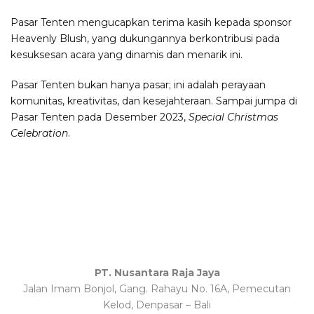
Pasar Tenten mengucapkan terima kasih kepada sponsor
Heavenly Blush, yang dukungannya berkontribusi pada
kesuksesan acara yang dinamis dan menarik ini.
Pasar Tenten bukan hanya pasar; ini adalah perayaan
komunitas, kreativitas, dan kesejahteraan. Sampai jumpa di
Pasar Tenten pada Desember 2023,
Special Christmas
Celebration
.
PT. Nusantara Raja Jaya
Jalan Imam Bonjol, Gang. Rahayu No. 16A, Pemecutan
Kelod, Denpasar – Bali