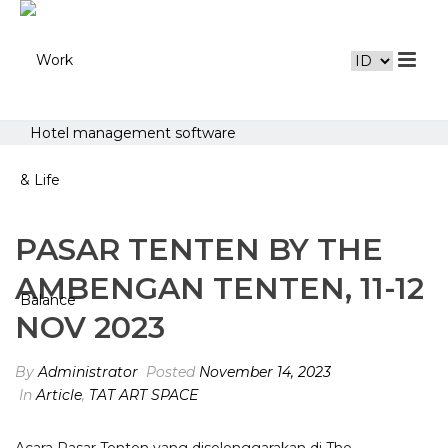
Hotel management software
PASAR TENTEN BY THE
AMBENGAN TENTEN, 11-12
NOV 2023
By
Administrator
Posted
November 14, 2023
In
Article
,
TAT ART SPACE