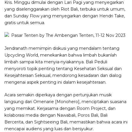
Kris. Minggu dimulai dengan Lari Pagi yang menyegarkan
yang diselenggarakan oleh Riot Bali, terbuka untuk umum,
dan Sunday Flow yang menyegarkan dengan Hendri Take,
gratis untuk semua.
Jendranath memimpin diskusi yang mendalam tentang
Upcycling World, menekankan bahwa limbah bukanlah
limbah sampai kita menyia-nyiakannya. Bali Peduli
menyoroti topik penting tentang Kesehatan Seksual dan
Kesejahteraan Seksual, mendorong kesadaran dan dialog
mengenai aspek penting ini dalam kesejahteraan.
Acara semakin diperkaya dengan pertunjukan musik
langsung dari Omenarie [Monohero], menciptakan suasana
yang memikat. Kerjasama dengan Room Project, dan
kolaborasi media dengan Nawabali, Poros Bali, Bali
Bercerita, dan Sightseeing Bali, memastikan bahwa acara ini
mencapai audiens yang luas dan bersyukur.