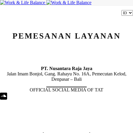
PEMESANAN LAYANAN
PT. Nusantara Raja Jaya
Jalan Imam Bonjol, Gang. Rahayu No. 16A, Pemecutan Kelod,
Denpasar – Bali
OFFICIAL SOCIAL MEDIA OF TAT