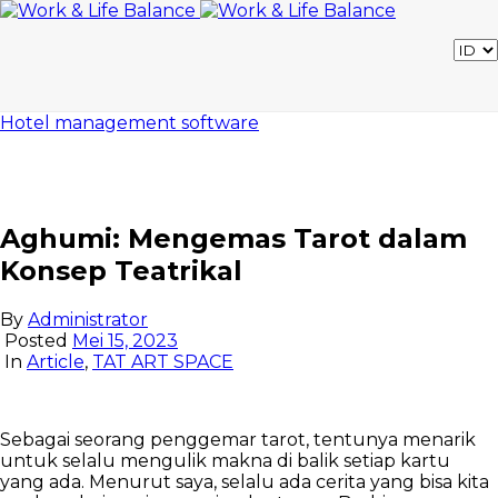
Hotel management software
Aghumi: Mengemas Tarot dalam
Konsep Teatrikal
By
Administrator
Posted
Mei 15, 2023
In
Article
,
TAT ART SPACE
Sebagai seorang penggemar tarot, tentunya menarik
untuk selalu mengulik makna di balik setiap kartu
yang ada. Menurut saya, selalu ada cerita yang bisa kita