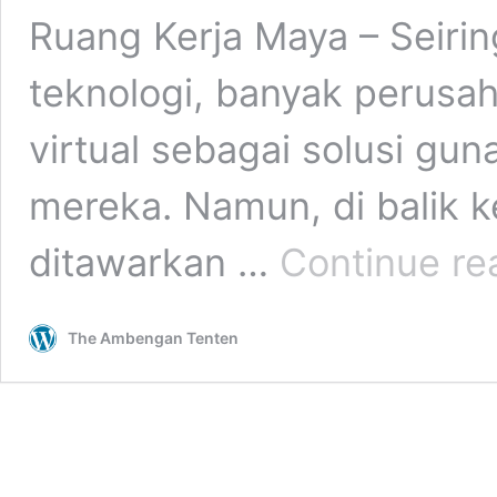
Ruang Kerja Maya – Seir
teknologi, banyak perusah
virtual sebagai solusi gu
mereka. Namun, di balik 
ditawarkan …
Continue re
The Ambengan Tenten