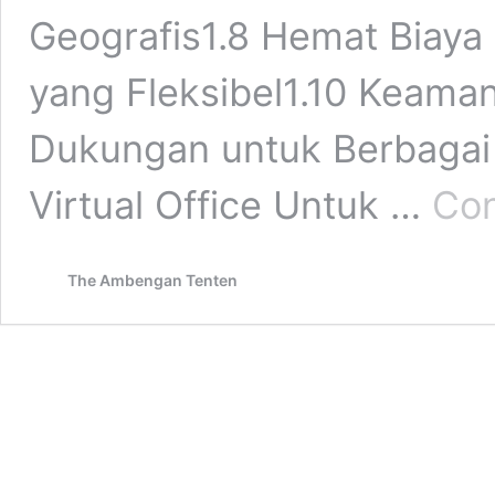
Geografis1.8 Hemat Biaya 
yang Fleksibel1.10 Keaman
Dukungan untuk Berbagai
Virtual Office Untuk …
Con
The Ambengan Tenten