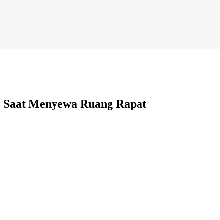
n Saat Menyewa Ruang Rapat