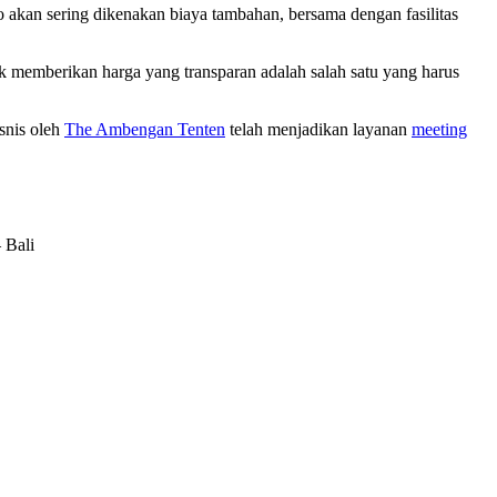
 akan sering dikenakan biaya tambahan, bersama dengan fasilitas
 memberikan harga yang transparan adalah salah satu yang harus
snis oleh
The Ambengan Tenten
telah menjadikan layanan
meeting
 Bali