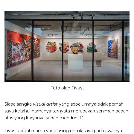
Foto oleh Fivust
Siapa sangka
visual artist
yang sebelumnya tidak pernah
saya ketahui namanya ternyata merupakan seniman papan
atas yang karyanya sudah mendunia?
Fivust adalah nama yang asing untuk saya pada awalnya.