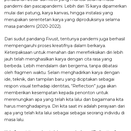
pandemi dan pascapandemi. Lebih dari 15 karya dipamerkan
mulai dari patung, karya kanvas, hingga instalasi yang
merupakan serentetan karya yang diproduksinya selama
masa pandemi (2020-2022).
Dari sudut pandang Fivust, tentunya pandemi juga berhasil
mempengaruhi proses kreatifnya dalam berkarya.
Keterpaksaan untuk menahan dan merefleksikan diri lebih
jauh telah menghasilkan karya dengan cita rasa yang
berbeda. Lebih mendalam dan bergema, tanpa dibatasi
oleh fragmen waktu. Selain menghadirkan karya dengan
ide, teknik, dan tampilan baru yang diciptakan sebagai
respon visual terhadap identitas, “Reflection” juga akan
memberikan kesempatan kepada penonton untuk
merenungkan apa yang telah kita lalui dan bagaimana kita
harus menghadapinya. Diri kita saat ini adalah perayaan dari
apa yang telah kita lalui sebagai sebagai seorang individu di
masa lalu.