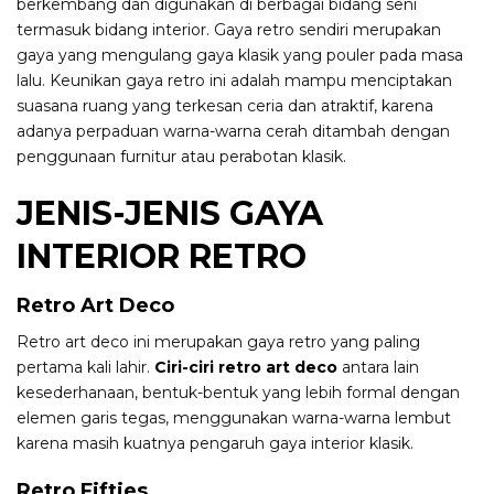
berkembang dan digunakan di berbagai bidang seni
termasuk bidang interior. Gaya retro sendiri merupakan
gaya yang mengulang gaya klasik yang pouler pada masa
lalu. Keunikan gaya retro ini adalah mampu menciptakan
suasana ruang yang terkesan ceria dan atraktif, karena
adanya perpaduan warna-warna cerah ditambah dengan
penggunaan furnitur atau perabotan klasik.
JENIS-JENIS GAYA
INTERIOR RETRO
Retro Art Deco
Retro art deco ini merupakan gaya retro yang paling
pertama kali lahir.
Ciri-ciri retro art deco
antara lain
kesederhanaan, bentuk-bentuk yang lebih formal dengan
elemen garis tegas, menggunakan warna-warna lembut
karena masih kuatnya pengaruh gaya interior klasik.
Retro Fifties