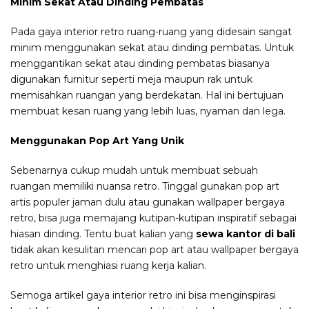
Minim Sekat Atau Dinding Pembatas
Pada gaya interior retro ruang-ruang yang didesain sangat
minim menggunakan sekat atau dinding pembatas. Untuk
menggantikan sekat atau dinding pembatas biasanya
digunakan furnitur seperti meja maupun rak untuk
memisahkan ruangan yang berdekatan. Hal ini bertujuan
membuat kesan ruang yang lebih luas, nyaman dan lega.
Menggunakan Pop Art Yang Unik
Sebenarnya cukup mudah untuk membuat sebuah
ruangan memiliki nuansa retro. Tinggal gunakan pop art
artis populer jaman dulu atau gunakan wallpaper bergaya
retro, bisa juga memajang kutipan-kutipan inspiratif sebagai
hiasan dinding. Tentu buat kalian yang
sewa kantor di bali
tidak akan kesulitan mencari pop art atau wallpaper bergaya
retro untuk menghiasi ruang kerja kalian.
Semoga artikel gaya interior retro ini bisa menginspirasi