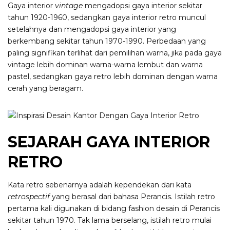
Gaya interior
vintage
mengadopsi gaya interior sekitar
tahun 1920-1960, sedangkan gaya interior retro muncul
setelahnya dan mengadopsi gaya interior yang
berkembang sekitar tahun 1970-1990. Perbedaan yang
paling signifikan terlihat dari pemilihan warna, jika pada gaya
vintage lebih dominan warna-warna lembut dan warna
pastel, sedangkan gaya retro lebih dominan dengan warna
cerah yang beragam.
SEJARAH GAYA INTERIOR
RETRO
Kata retro sebenarnya adalah kependekan dari kata
retrospectif
yang berasal dari bahasa Perancis. Istilah retro
pertama kali digunakan di bidang fashion desain di Perancis
sekitar tahun 1970. Tak lama berselang, istilah retro mulai