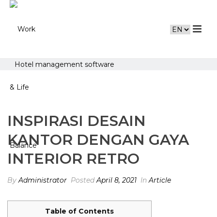
Hotel management software
INSPIRASI DESAIN
KANTOR DENGAN GAYA
INTERIOR RETRO
By
Administrator
Posted
April 8, 2021
In
Article
Table of Contents