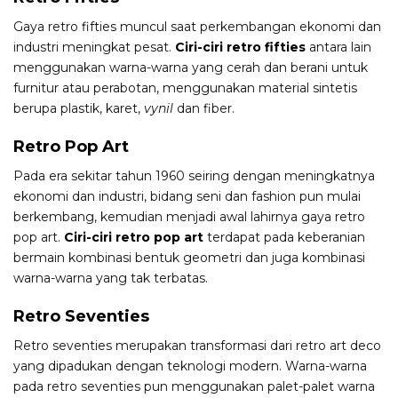
Gaya retro fifties muncul saat perkembangan ekonomi dan
industri meningkat pesat.
Ciri-ciri retro fifties
antara lain
menggunakan warna-warna yang cerah dan berani untuk
furnitur atau perabotan, menggunakan material sintetis
berupa plastik, karet,
vynil
dan fiber.
Retro Pop Art
Pada era sekitar tahun 1960 seiring dengan meningkatnya
ekonomi dan industri, bidang seni dan fashion pun mulai
berkembang, kemudian menjadi awal lahirnya gaya retro
pop art.
Ciri-ciri retro pop art
terdapat pada keberanian
bermain kombinasi bentuk geometri dan juga kombinasi
warna-warna yang tak terbatas.
Retro Seventies
Retro seventies merupakan transformasi dari retro art deco
yang dipadukan dengan teknologi modern. Warna-warna
pada retro seventies pun menggunakan palet-palet warna